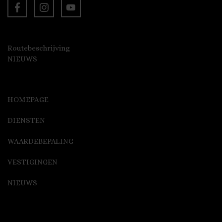
Routebeschrijving
NIEUWS
HOMEPAGE
DIENSTEN
WAARDEBEPALING
VESTIGINGEN
NIEUWS