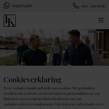
WHATSAPP
020 - 210 35 50
Cookieverklaring
Deze website maakt gebruik van cookies. We gebruiken
cookies om content en advertenties te personaliseren, om
functies voor social media te bieden en om ons
websiteverkeer te analyseren. Ook delen we informatie over