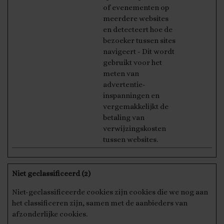
of evenementen op
meerdere websites
en detecteert hoe de
bezoeker tussen sites
navigeert - Dit wordt
gebruikt voor het
meten van
advertentie-
inspanningen en
vergemakkelijkt de
betaling van
verwijzingskosten
tussen websites.
Niet geclassificeerd (2)
Niet-geclassificeerde cookies zijn cookies die we nog aan
het classificeren zijn, samen met de aanbieders van
afzonderlijke cookies.