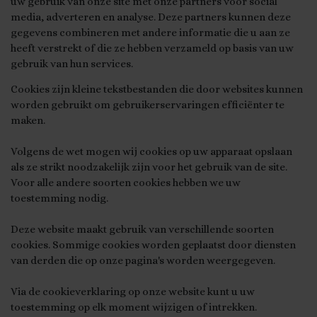
uw gebruik van onze site met onze partners voor social
media, adverteren en analyse. Deze partners kunnen deze
gegevens combineren met andere informatie die u aan ze
heeft verstrekt of die ze hebben verzameld op basis van uw
gebruik van hun services.
Cookies zijn kleine tekstbestanden die door websites kunnen
worden gebruikt om gebruikerservaringen efficiënter te
maken.
Volgens de wet mogen wij cookies op uw apparaat opslaan
als ze strikt noodzakelijk zijn voor het gebruik van de site.
Voor alle andere soorten cookies hebben we uw
toestemming nodig.
Deze website maakt gebruik van verschillende soorten
cookies. Sommige cookies worden geplaatst door diensten
van derden die op onze pagina's worden weergegeven.
Via de cookieverklaring op onze website kunt u uw
toestemming op elk moment wijzigen of intrekken.