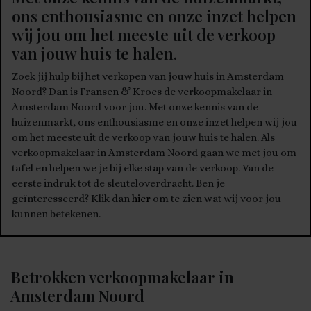
ons enthousiasme en onze inzet helpen
wij jou om het meeste uit de verkoop
van jouw huis te halen.
Zoek jij hulp bij het verkopen van jouw huis in Amsterdam
Noord? Dan is Fransen & Kroes de verkoopmakelaar in
Amsterdam Noord voor jou. Met onze kennis van de
huizenmarkt, ons enthousiasme en onze inzet helpen wij jou
om het meeste uit de verkoop van jouw huis te halen. Als
verkoopmakelaar in Amsterdam Noord gaan we met jou om
tafel en helpen we je bij elke stap van de verkoop. Van de
eerste indruk tot de sleuteloverdracht. Ben je
geïnteresseerd? Klik dan
hier
om te zien wat wij voor jou
kunnen betekenen.
Betrokken verkoopmakelaar in
Amsterdam Noord