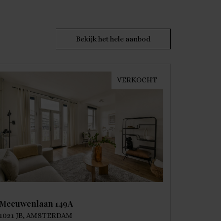
Bekijk het hele aanbod
VERKOCHT
Meeuwenlaan 149A
1021 JB, AMSTERDAM