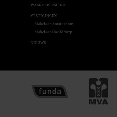
WAARDEBEPALING
VESTIGINGEN
Makelaar Amsterdam
Makelaar Hoofddorp
NIEUWS