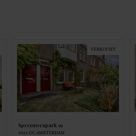
VERKOCHT
Spreeuwenpark 91
1021 GV, AMSTERDAM