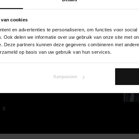
 van cookies
ent en advertenties te personaliseren, om functies voor social
. Ook delen we informatie over uw gebruik van onze site met on
e. Deze partners kunnen deze gegevens combineren met andere i
erzameld op basis van uw gebruik van hun services.
 69H
Aanpassen
3