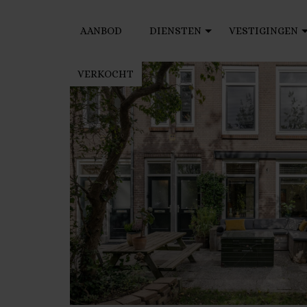
AANBOD
DIENSTEN
VESTIGINGEN
VERKOCHT