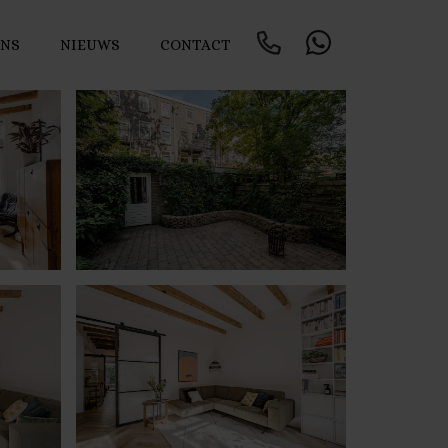
ONS
NIEUWS
CONTACT