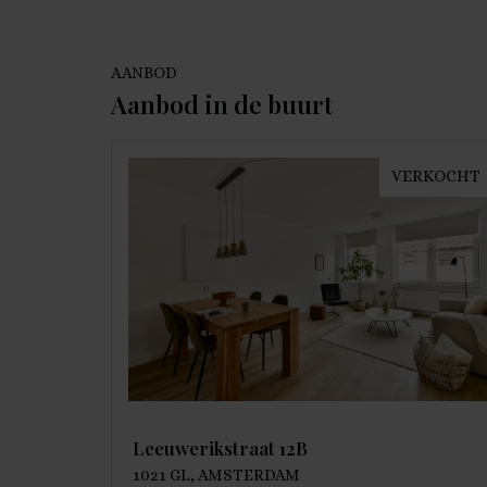
AANBOD
Aanbod in de buurt
VERKOCHT
Leeuwerikstraat 12B
1021 GL, AMSTERDAM