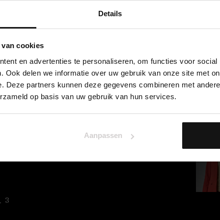
Details
 van cookies
ent en advertenties te personaliseren, om functies voor social
. Ook delen we informatie over uw gebruik van onze site met on
e. Deze partners kunnen deze gegevens combineren met andere i
erzameld op basis van uw gebruik van hun services.
Aanpassen
3