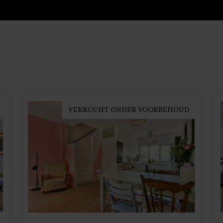
VERKOCHT ONDER VOORBEHOUD