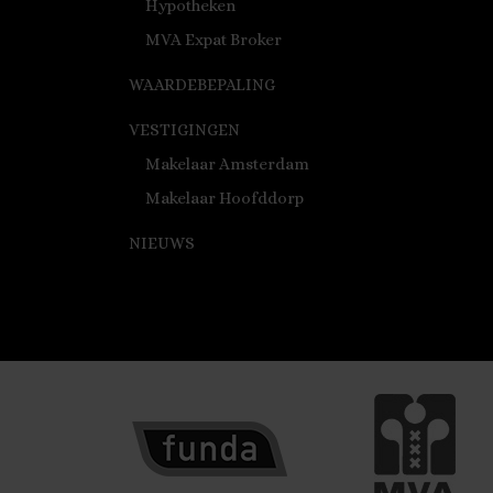
Hypotheken
MVA Expat Broker
WAARDEBEPALING
VESTIGINGEN
Makelaar Amsterdam
Makelaar Hoofddorp
NIEUWS