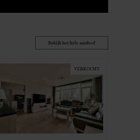
Bekijk het hele aanbod
VERKOCHT