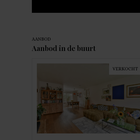
AANBOD
Aanbod in de buurt
VERKOCHT