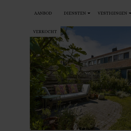
AANBOD
DIENSTEN
VESTIGINGEN
VERKOCHT