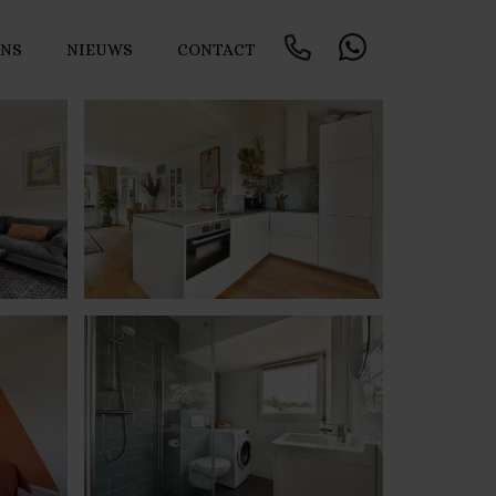
ONS
NIEUWS
CONTACT