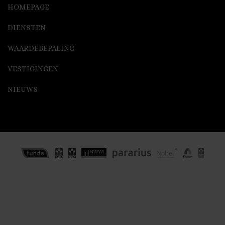
HOMEPAGE
DIENSTEN
WAARDEBEPALING
VESTIGINGEN
NIEUWS