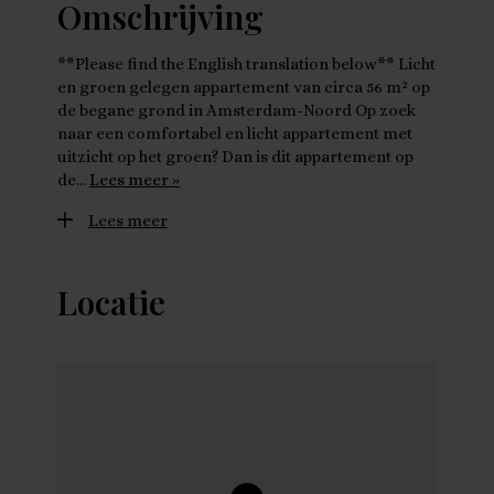
Omschrijving
**Please find the English translation below** Licht
en groen gelegen appartement van circa 56 m² op
de begane grond in Amsterdam-Noord Op zoek
naar een comfortabel en licht appartement met
uitzicht op het groen? Dan is dit appartement op
de…
Lees meer »
Lees meer
Locatie