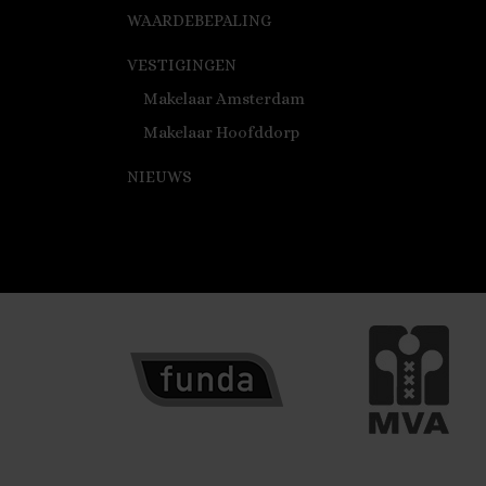
WAARDEBEPALING
VESTIGINGEN
Makelaar Amsterdam
Makelaar Hoofddorp
NIEUWS