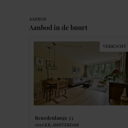
AANBOD
Aanbod in de buurt
VERKOCHT
Benedenlangs 33
1025 KB, AMSTERDAM