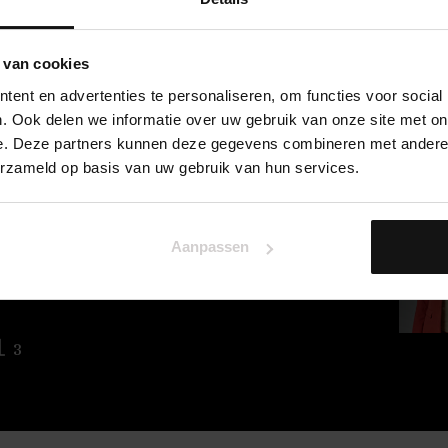
 van cookies
ent en advertenties te personaliseren, om functies voor social
. Ook delen we informatie over uw gebruik van onze site met on
e. Deze partners kunnen deze gegevens combineren met andere i
erzameld op basis van uw gebruik van hun services.
37
Aanpassen
3