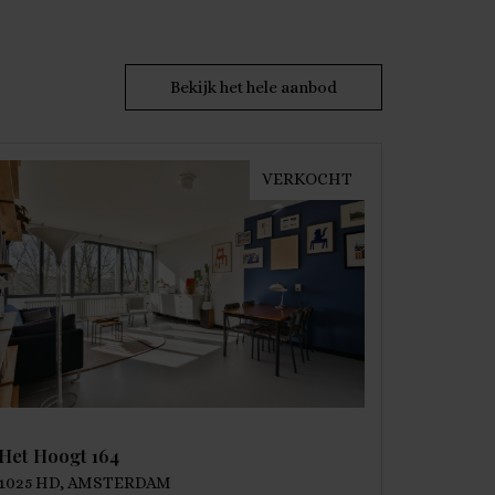
Bekijk het hele aanbod
VERKOCHT
Het Hoogt 164
1025 HD, AMSTERDAM