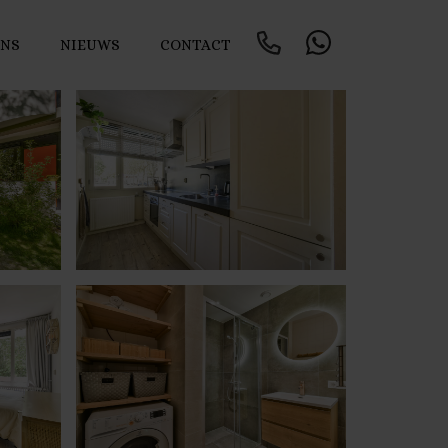
ONS
NIEUWS
CONTACT