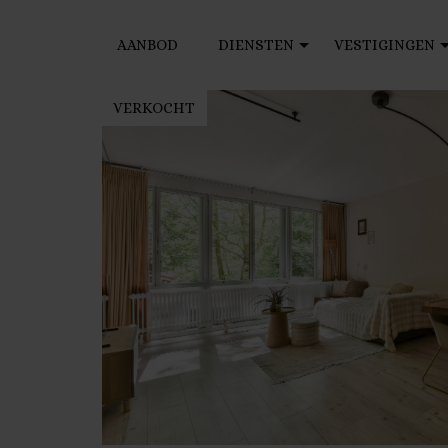
AANBOD
DIENSTEN
VESTIGINGEN
VERKOCHT