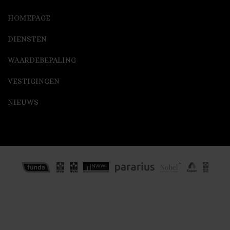
HOMEPAGE
DIENSTEN
WAARDEBEPALING
VESTIGINGEN
NIEUWS