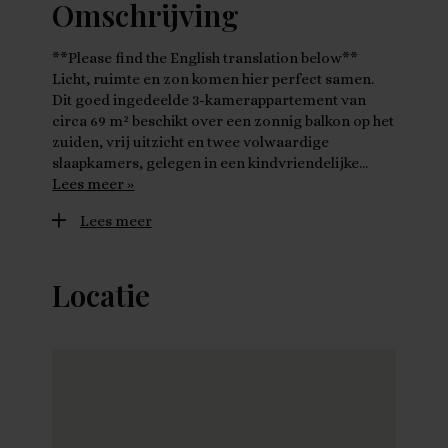
Omschrijving
**Please find the English translation below**
Licht, ruimte en zon komen hier perfect samen.
Dit goed ingedeelde 3-kamerappartement van
circa 69 m² beschikt over een zonnig balkon op het
zuiden, vrij uitzicht en twee volwaardige
slaapkamers, gelegen in een kindvriendelijke…
Lees meer »
Lees meer
Locatie