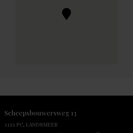
Scheepsbouwersweg 13
1121 PC, LANDSMEER