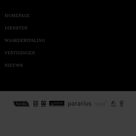
HOMEPAGE
DIENSTEN
WAARDEBEPALING
VESTIGINGEN
NIEUWS