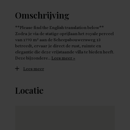
Omschrijving
**Please find the English translation below**
Zodra je via de statige oprijlaan het royale perceel
van 1770 m² aan de Scheepsbouwersweg 13
betreedt, ervaar je direct de rust, ruimte en
elegantie die deze vrijstaande villa te bieden heeft.
Deze bijzondere…
Lees meer »
Lees meer
Locatie