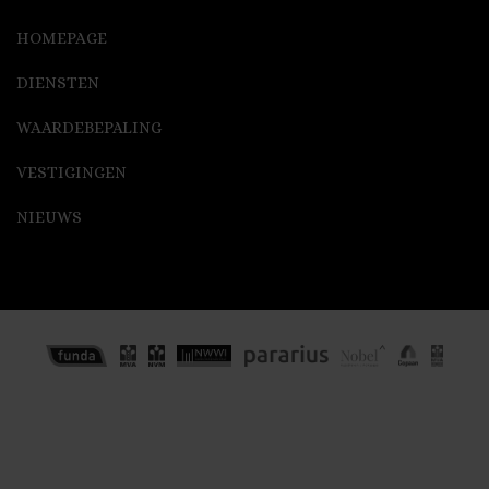
HOMEPAGE
DIENSTEN
WAARDEBEPALING
VESTIGINGEN
NIEUWS