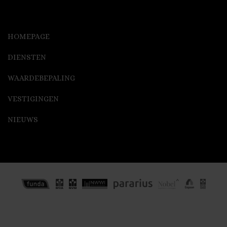
HOMEPAGE
DIENSTEN
WAARDEBEPALING
VESTIGINGEN
NIEUWS