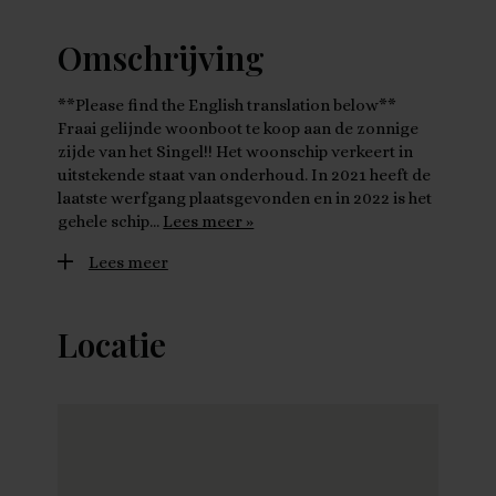
Omschrijving
**Please find the English translation below**
Fraai gelijnde woonboot te koop aan de zonnige
zijde van het Singel!! Het woonschip verkeert in
uitstekende staat van onderhoud. In 2021 heeft de
laatste werfgang plaatsgevonden en in 2022 is het
gehele schip…
Lees meer »
Lees meer
Locatie