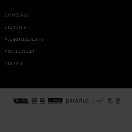
HOMEPAGE
DIENSTEN
WAARDEBEPALING
VESTIGINGEN
NIEUWS