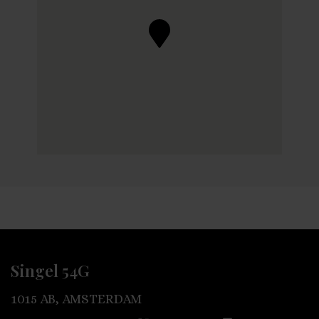
Singel 54G
1015 AB, AMSTERDAM