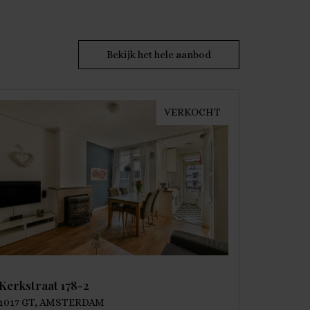
Bekijk het hele aanbod
VERKOCHT
Kerkstraat 178-2
1017 GT, AMSTERDAM