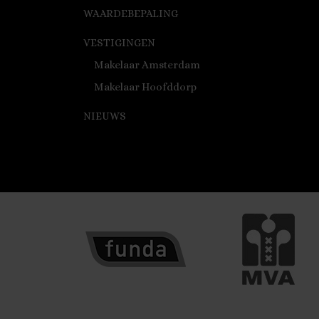
WAARDEBEPALING
VESTIGINGEN
Makelaar Amsterdam
Makelaar Hoofddorp
NIEUWS