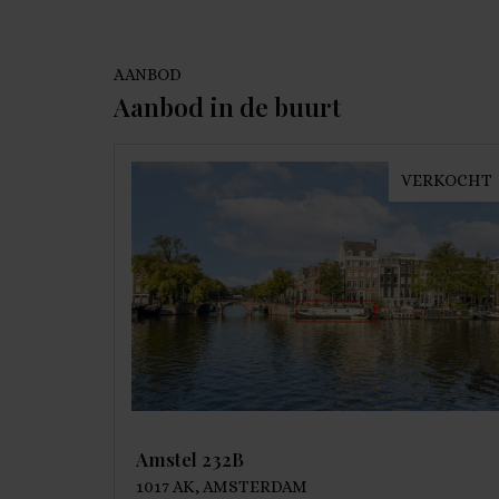
AANBOD
Aanbod in de buurt
VERKOCHT
Amstel 232B
1017 AK, AMSTERDAM