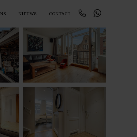
ONS
NIEUWS
CONTACT