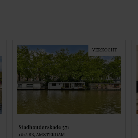
VERKOCHT
Stadhouderskade 571
1073 BB, AMSTERDAM