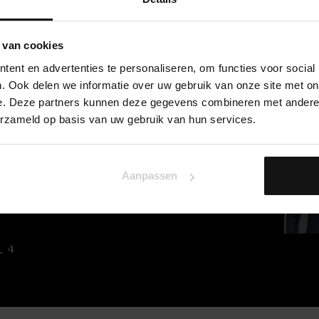
 van cookies
ent en advertenties te personaliseren, om functies voor social
. Ook delen we informatie over uw gebruik van onze site met on
e. Deze partners kunnen deze gegevens combineren met andere i
erzameld op basis van uw gebruik van hun services.
t 101C
Aanpassen
4