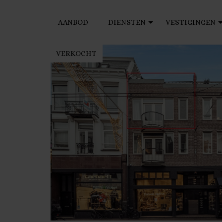
AANBOD
DIENSTEN
VESTIGINGEN
VERKOCHT